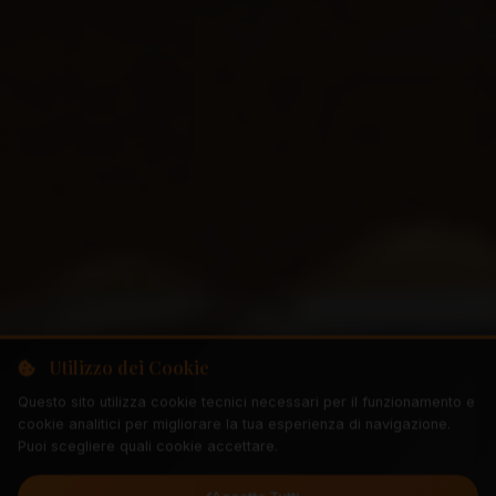
Utilizzo dei Cookie
Questo sito utilizza cookie tecnici necessari per il funzionamento e
cookie analitici per migliorare la tua esperienza di navigazione.
Puoi scegliere quali cookie accettare.